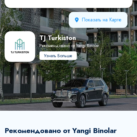
Показать на Карте
TJ Turkiston
Рекомендовано от Yangi Binolar
Узнать Больше
Рекомендовано от Yangi Binolar