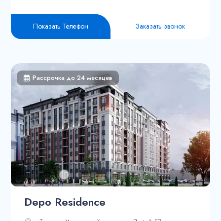
Показать Телефон
Заказать звонок
Рассрочка до 24 месяцев
Depo Residence