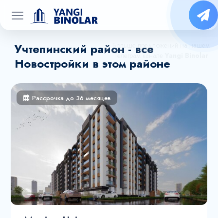
Учтепинский район - все
Новостройки в этом районе
Рассрочка до 36 месяцев