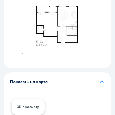
Показать на карте
3D просмотр