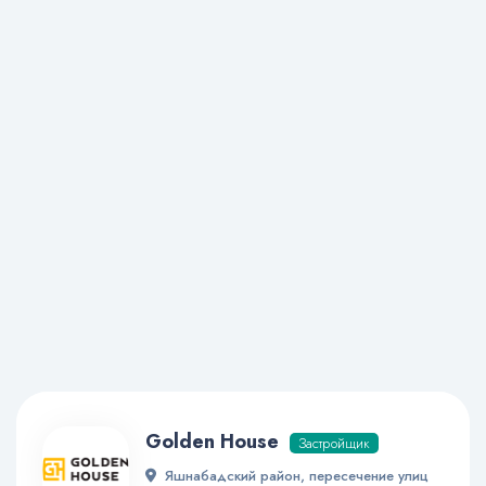
Golden House
Застройщик
Яшнабадский район, пересечение улиц