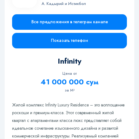
А. Кадырий и Истикбол
Все предложения в телеграм канале
Показать телефон
Infinity
Цена от
41 000 000 сум
за М²
Жилой комплекс Infinity Luxury Residence – это воплощение
роскоши и премиум-класса. Этот современный жилой
квартал с апартаментами класса люкс представляет собой
идеальное сочетание изысканного дизайна и развитой
коммерческой инфраструктуры. Реализуемый компанией