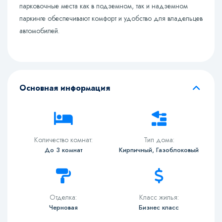
парковочные места как в подземном, так и надземном
паркинге обеспечивают комфорт и удобство для владельцев
автомобилей.
Основная информация
Количество комнат:
Тип дома:
До 3 комнат
Кирпичный, Газоблоковый
Отделка:
Класс жилья:
Черновая
Бизнес класс