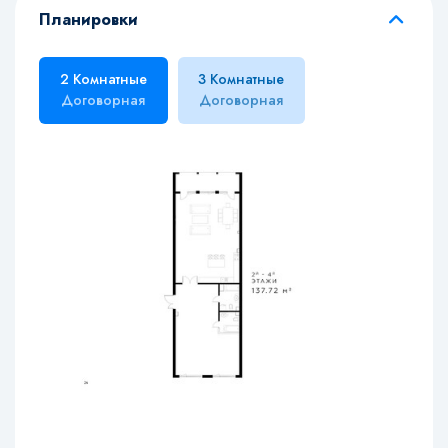
Планировки
2 Комнатные
3 Комнатные
Договорная
Договорная