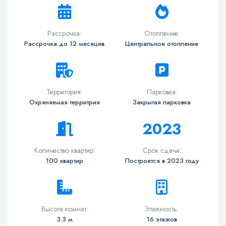
Рассрочка:
Отопление:
Рассрочка до 12 месяцев
Центральное отопление
Территория:
Парковка:
Охряняемая территрия
Закрытая парковка
2023
Количество квартир:
Срок сдачи:
100 квартир
Построется в 2023 году
Высота комнат:
Этажность:
3.3 м
16 этажов