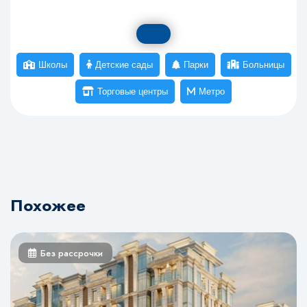
Похожее
Без рассрочки