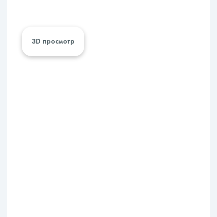
3D просмотр