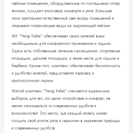
светлые помещения, оборудованные по последнему слову
техники, создают атмосферу комфорта и уюта. Большие
окна приглашают естественный свет внутрь помещений и
открывают потрясающие виды на окружающий пейзаж.
ЖК "Yangi Keles" обеспечивает своих жителей всем
необходимым для комфортного проживания и отдыха.
Здесь есть собственные зеленые насаждения, спортивные
площадки, детские площадки, а также места для отдыха и
барбекю. Кроме того, комплекс обеспечивает безопасность
и удобство жителей, предоставляя парковку и
круглосуточную охрану.
Жилой комплекс "Yangi Keles" становится идеальным
выбором для тех, кто ценит спокойствие и комфорт, не
желая отказываться от современных удобств и
возможностей. Это место, где каждый житель может
создать свой уголок уюта и гармонии в окружении природы
и современных удобств.