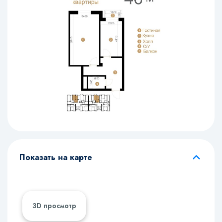
Показать на карте
3D просмотр