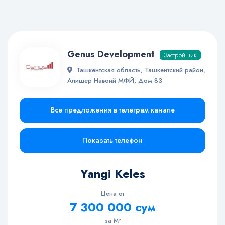
Genus Development
Застройщик
Ташкентская область, Ташкентский район,
Алишер Навоий МФЙ, Дом 83
Все предложения в телеграм канале
Показать телефон
Yangi Keles
Цена от
7 300 000 сум
за М²