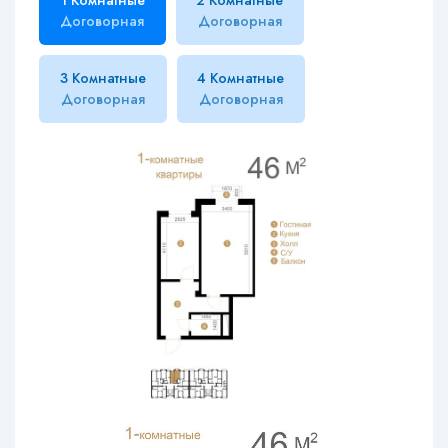
1 Комнатные
2 Комнатные
Договорная
Договорная
3 Комнатные
4 Комнатные
Договорная
Договорная