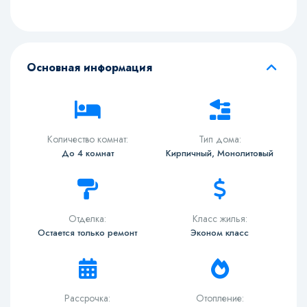
Основная информация
Количество комнат:
Тип дома:
До 4 комнат
Кирпичный, Монолитовый
Отделка:
Класс жилья:
Остается только ремонт
Эконом класс
Рассрочка:
Отопление: