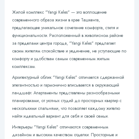
Жилой комплекс "Yangi Keles" — это воплощение
современного образа жизни в крае Ташкента,
предлагающее уникальное сочетание комфорта, стиля и
функциональности. Расположенный в живописном районе
за пределами центра города, "Yangi Keles" предлагает
своим жителям спокойствие и уединение, не уступающие по
комфорту и удобствам самым современным жилым
комплексам.
Архитектурный облик "Yangi Keles" отличается сдержанной
элегантностью и гармонично вписывается в окружающий
ландшафт. Апартаменты представлены разнообразными
планировками, от уютных студий до просторных квартир с
несколькими спальнями, что позволяет каждому жителю
найти идеальный вариант для себя и своей семьи.
Интерьеры "Yangi Keles" отличаются современным
дизайном и высоким качеством отделки. Просторные и