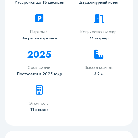
Рассрочка до 18 месяцев
Двухконтурный котел
Парковка:
Количество квартир:
Закрытая парковка
77 квартир
2025
Срок сдачи:
Высота комнат:
Построется в 2025 году
3.2 м
Этажность:
11 этажов